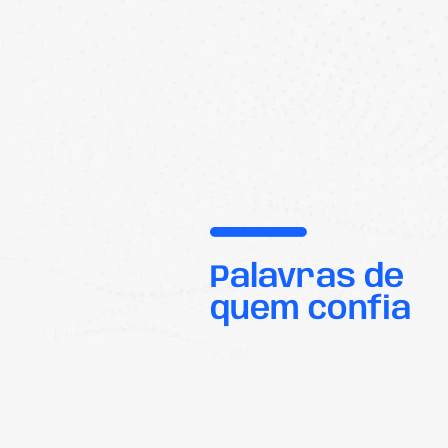
Palavras de
quem confia