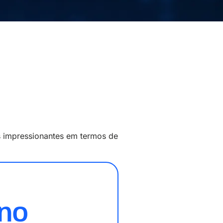
os impressionantes em termos de
no