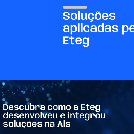
Soluções
aplicadas p
Eteg
Descubra como a Eteg
desenvolveu e integrou
soluções na Als