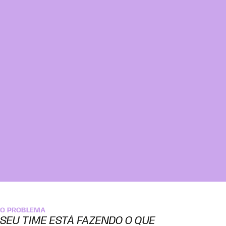
O PROBLEMA
SEU TIME ESTÁ FAZENDO O QUE