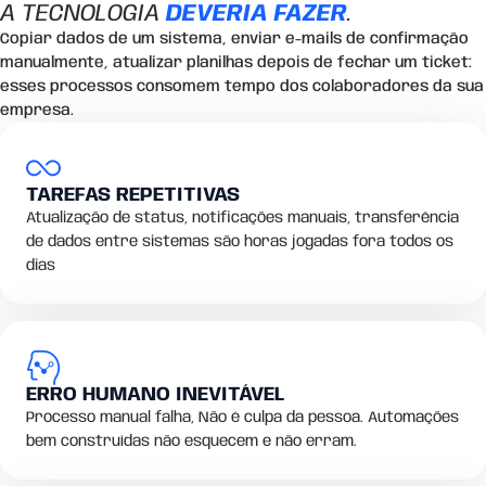
A TECNOLOGIA
DEVERIA FAZER
.
Copiar dados de um sistema, enviar e-mails de confirmação
manualmente, atualizar planilhas depois de fechar um ticket:
esses processos consomem tempo dos colaboradores da sua
empresa.
TAREFAS REPETITIVAS
Atualização de status, notificações manuais, transferência
de dados entre sistemas são horas jogadas fora todos os
dias
ERRO HUMANO INEVITÁVEL
Processo manual falha, Não é culpa da pessoa. Automações
bem construídas não esquecem e não erram.