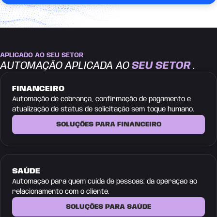
APLICADO AO SEU SETOR
AUTOMAÇÃO APLICADA AO
SEU SETOR
.
FINANCEIRO
Automação de cobrança, confirmação de pagamento e
atualização de status de solicitação sem toque humano.
SOLUÇÕES PARA FINANCEIRO
SAÚDE
Automação para quem cuida de pessoas: da operação ao
relacionamento com o cliente.
SOLUÇÕES PARA SAÚDE