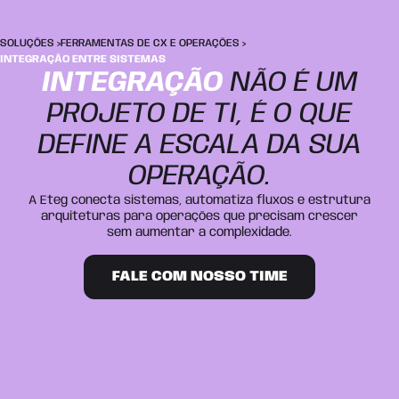
SOLUÇÕES
FERRAMENTAS DE CX E OPERAÇÕES
>
>
INTEGRAÇÃO ENTRE SISTEMAS
INTEGRAÇÃO
NÃO É UM
PROJETO DE TI, É O QUE
DEFINE A ESCALA DA SUA
OPERAÇÃO.
A Eteg conecta sistemas, automatiza fluxos e estrutura
arquiteturas para operações que precisam crescer
sem aumentar a complexidade.
FALE COM NOSSO TIME