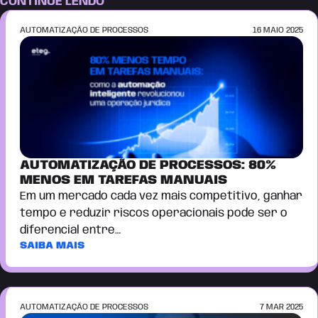
CONTINUE LENDO
AUTOMATIZAÇÃO DE PROCESSOS
16 MAIO 2025
AUTOMATIZAÇÃO DE PROCESSOS: 80%
MENOS EM TAREFAS MANUAIS
Em um mercado cada vez mais competitivo, ganhar
tempo e reduzir riscos operacionais pode ser o
diferencial entre…
SAIBA MAIS
AUTOMATIZAÇÃO DE PROCESSOS
7 MAR 2025