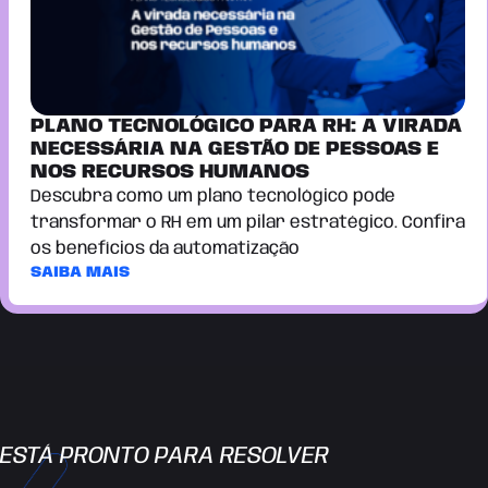
PLANO TECNOLÓGICO PARA RH: A VIRADA
NECESSÁRIA NA GESTÃO DE PESSOAS E
NOS RECURSOS HUMANOS
Descubra como um plano tecnológico pode
transformar o RH em um pilar estratégico. Confira
os benefícios da automatização
SAIBA MAIS
ESTÁ PRONTO PARA RESOLVER