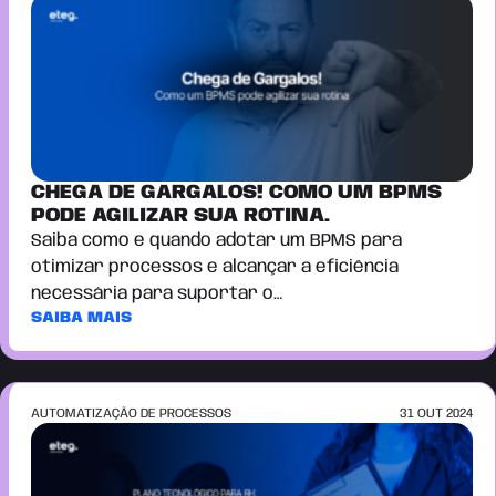
CHEGA DE GARGALOS! COMO UM BPMS
PODE AGILIZAR SUA ROTINA.
Saiba como e quando adotar um BPMS para
otimizar processos e alcançar a eficiência
necessária para suportar o…
SAIBA MAIS
AUTOMATIZAÇÃO DE PROCESSOS
31 OUT 2024