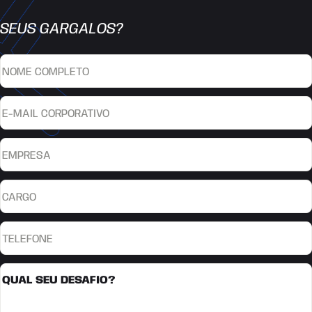
SEUS GARGALOS?