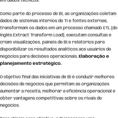
em dados técnicos.
Como parte do processo de BI, as organizações coletam
dados de sistemas internos de TI e fontes externas,
transformam os dados em um processo chamado ETL (do
inglês Extract Transform Load), executam consultas e
criam visualizações, painéis de BI e relatórios para
disponibilizar os resultados analíticos aos usuários de
negócios para decisões operacionais.
Elaboração e
planejamento estratégico.
O objetivo final das iniciativas de BI é conduzir melhores
decisões de negócios que permitam às organizações
aumentar a receita, melhorar a eficiência operacional e
obter vantagens competitivas sobre os rivais de
negócios.