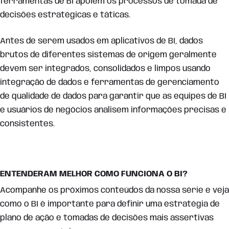
ferramentas de BI apoiem os processos de tomada de
decisões estratégicas e táticas.
Antes de serem usados ​​em aplicativos de BI, dados
brutos de diferentes sistemas de origem geralmente
devem ser integrados, consolidados e limpos usando
integração de dados e ferramentas de gerenciamento
de qualidade de dados para garantir que as equipes de BI
e usuários de negócios analisem informações precisas e
consistentes.
ENTENDERAM MELHOR COMO FUNCIONA O BI?
Acompanhe os próximos conteúdos da nossa série e veja
como o BI é importante para definir uma estratégia de
plano de ação e tomadas de decisões mais assertivas