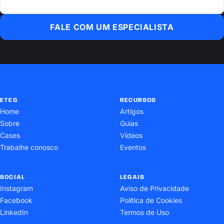
FALE COM UM ESPECIALISTA
ETEG
RECURSOS
Home
Artigos
Sobre
Guias
Cases
Vídeos
Trabalhe conosco
Eventos
SOCIAL
LEGAIS
Instagram
Aviso de Privacidade
Facebook
Política de Cookies
LinkedIn
Termos de Uso